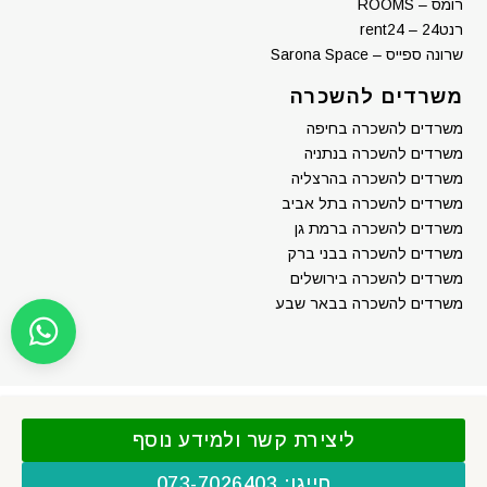
רומס – ROOMS
רנט24 – rent24
שרונה ספייס – Sarona Space
משרדים להשכרה
משרדים להשכרה בחיפה
משרדים להשכרה בנתניה
משרדים להשכרה בהרצליה
משרדים להשכרה בתל אביב
משרדים להשכרה ברמת גן
משרדים להשכרה בבני ברק
משרדים להשכרה בירושלים
משרדים להשכרה בבאר שבע
ליצירת קשר ולמידע נוסף
חייגו: 073-7026403