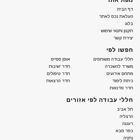
דף הבית
העלאת נכס לאתר
בלוג
תקנון ותנאי שימוש
יצירת קשר
חפשו לפי
חללי עבודה משותפים
אופן ספייס
משרד להשכרה
חדר ישיבות
מתחם אירועים
חדר טיפולים
כיתת לימוד
חדר הרצאות
חדר סדנאות
חללי עבודה לפי אזורים
תל אביב
הרצליה
רעננה
כפר סבא
נתניה