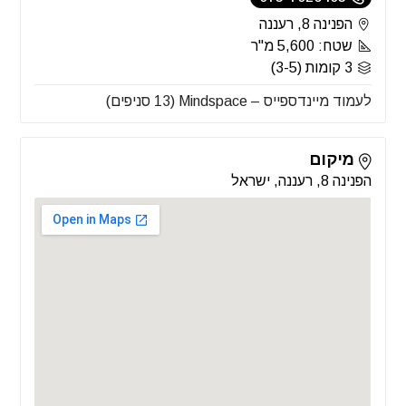
הפנינה 8, רעננה
שטח: 5,600 מ"ר
3 קומות (3-5)
לעמוד מיינדספייס – Mindspace (13 סניפים)
מיקום
הפנינה 8, רעננה, ישראל