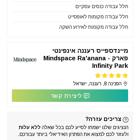
חלל עבודה כנסים עסקיים
חלל עבודה מקומות לאופסייט
חלל עבודה מקומות לאירוע השקה
מיינדספייס רעננה אינפינטי
פארק - Mindspace Ra'anana
Infinity Park
הפנינה 8, רעננה, ישראל
ליצירת קשר
צריכים עזרה?
הנציגים שלנו ישמחו לסייע לכם בכל שאלה
ללא עלות
ולעזור לכם למצוא את הפתרון האידיאלי ביותר עבורכם.