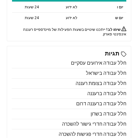
יום ו
לא ידוע
24 שעות
יום ש
לא ידוע
24 שעות
שימו לב!
ייתכנו שינויים בשעות הפעילות של מיינדספייס רעננה
אינפינטי פארק.
תגיות
חלל עבודה אירועים עסקיים
חלל עבודה בישראל
חלל עבודה בצומת רעננה
חלל עבודה ברעננה
חלל עבודה ברעננה דרום
חלל עבודה בשרון
חלל עבודה חדרי גישור להשכרה
חלל עבודה חדרי פגישות להשכרה