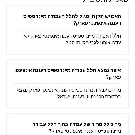
האם יש תקן תו סגול לחלל העבודה מיינדספייס
רעננה אינפינטי פארק?
חלל העבודה מיינדספייס רעננה אינפינטי פארק לא
עדכן אותנו לגבי תקן תו סגול.
איפה נמצא חלל עבודה מיינדספייס רעננה אינפינטי
פארק?
מתחם עבודה מיינדספייס רעננה אינפינטי פארק נמצא
בכתובת הפנינה 8, רעננה, ישראל.
מה כולל מחיר של עמדה בתוך חלל עבודה
מיינדספייס רעננה אינפינטי פארק?