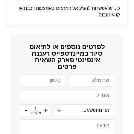
כן, יש אפשרות להגיע אל המתחם באמצעות רכבת או
קו אוטובוס.
לפרטים נוספים או לתיאום
סיור ב
מיינדספייס רעננה
אינפינטי פארק
השאירו
פרטים
אנשים