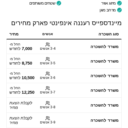
מיזוג אוויר
שטחים משותפים
מרחב מוגן
מיינדספייס רעננה אינפינטי פארק מחירים
סוג השכרה
מחיר
אנשים
החל מ-
משרד להשכרה
7,000
לחודש
3-4 אנשים
החל מ-
משרד להשכרה
8,750
לחודש
3-5 אנשים
החל מ-
משרד להשכרה
10,500
לחודש
3-6 אנשים
החל מ-
משרד להשכרה
12,250
לחודש
3-7 אנשים
לקבלת הצעת
משרד להשכרה
3-8 אנשים
מחיר
לקבלת הצעת
משרד להשכרה
3-9 אנשים
מחיר