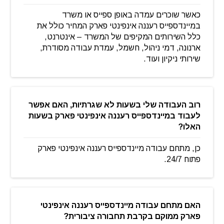
כאשר שוכרים עמדה באופן ספייס או משרד
במיינדספייס רעננה אינפינטי פארק המחיר כולל את
כלל השירותים המקיפים של המשרד – אינטרנט,
ארנונה, דמי ניהול, חשמל, עמדת עבודה מסודרת,
שירותי ניקיון ועוד.
רוב העבודה שלי בשעות לא שגרתיות, האם אפשר
לעבוד במיינדספייס רעננה אינפינטי פארק בשעות
האלו?
כן, מתחם עבודה מיינדספייס רעננה אינפינטי פארק
פתוח 24/7.
האם מתחם עבודה מיינדספייס רעננה אינפינטי
פארק ממוקם בקרבת תחבורה ציבורית?