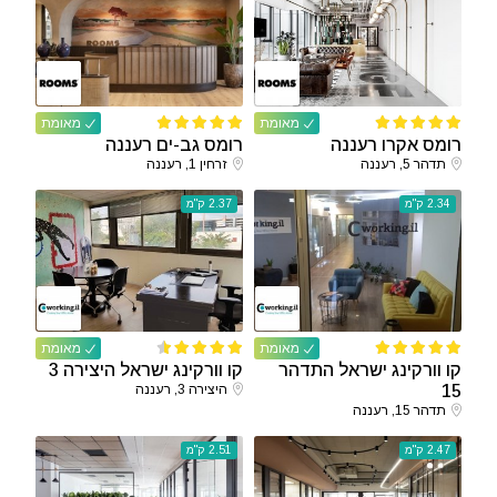
מאומת
מאומת
רומס אקרו רעננה
רומס גב-ים רעננה
תדהר 5, רעננה
זרחין 1, רעננה
2.34 ק"מ
2.37 ק"מ
מאומת
מאומת
קו וורקינג ישראל התדהר
קו וורקינג ישראל היצירה 3
15
היצירה 3, רעננה
תדהר 15, רעננה
2.47 ק"מ
2.51 ק"מ