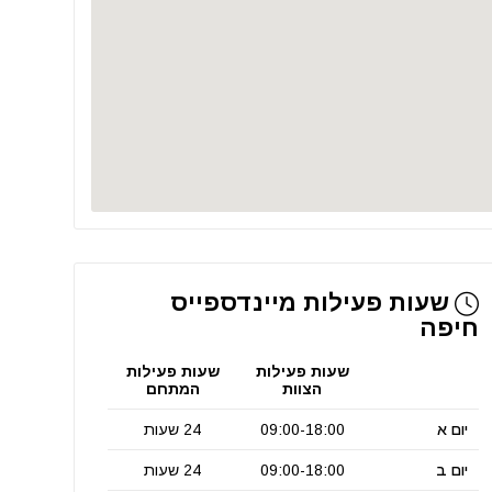
שעות פעילות מיינדספייס
חיפה
שעות פעילות
שעות פעילות
הצוות
המתחם
יום א
09:00-18:00
24 שעות
יום ב
09:00-18:00
24 שעות