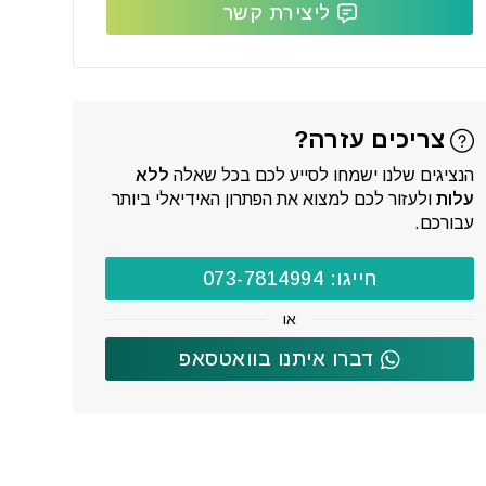
ליצירת קשר
צריכים עזרה?
הנציגים שלנו ישמחו לסייע לכם בכל שאלה
ללא
עלות
ולעזור לכם למצוא את הפתרון האידיאלי ביותר
עבורכם.
חייגו: 073-7814994
או
דברו איתנו בוואטסאפ