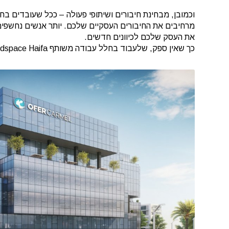
וכמובן, מבחינת חיבורים ושיתופי פעולה – ככל שעובדים ב
מרחיבים את החיבורים העסקיים שלכם. יותר אנשים נחשפים 
את העסק שלכם לכיוונים חדשים.
כך שאין ספק, שלעבוד בחלל עבודה משותף Mindspace Haifa יאפשר לכם עבודה נכונה יותר לעסק שלכם.