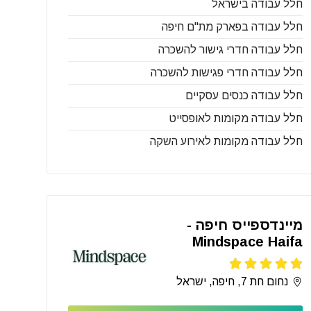
חלל עבודה בישראל
חלל עבודה בפארק מת"ם חיפה
חלל עבודה חדרי גישור להשכרה
חלל עבודה חדרי פגישות להשכרה
חלל עבודה כנסים עסקיים
חלל עבודה מקומות לאופסייט
חלל עבודה מקומות לאירוע השקה
מיינדספייס חיפה -
Mindspace Haifa
נחום חת 7, חיפה, ישראל