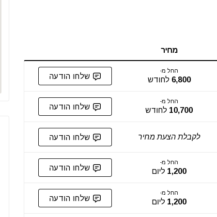
מחיר
החל מ-
שלחו הודעה
6,800
לחודש
החל מ-
שלחו הודעה
10,700
לחודש
לקבלת הצעת מחיר
שלחו הודעה
החל מ-
שלחו הודעה
1,200
ליום
החל מ-
שלחו הודעה
1,200
ליום