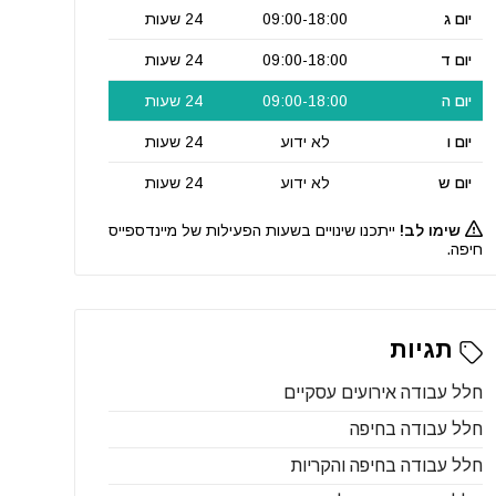
יום ג
09:00-18:00
24 שעות
יום ד
09:00-18:00
24 שעות
יום ה
09:00-18:00
24 שעות
יום ו
לא ידוע
24 שעות
יום ש
לא ידוע
24 שעות
שימו לב!
ייתכנו שינויים בשעות הפעילות של מיינדספייס
חיפה.
תגיות
חלל עבודה אירועים עסקיים
חלל עבודה בחיפה
חלל עבודה בחיפה והקריות