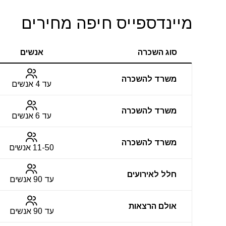
מיינדספייס חיפה מחירים
סוג השכרה
אנשים
משרד להשכרה
עד 4 אנשים
משרד להשכרה
עד 6 אנשים
משרד להשכרה
11-50 אנשים
חלל לאירועים
עד 90 אנשים
אולם הרצאות
עד 90 אנשים