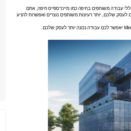
חללי עבודה משותפים בחיפה כמו מיינדספייס חיפה, אתם
לעסק שלכם, יותר רעיונות משותפים נוצרים ואפשרות להניע