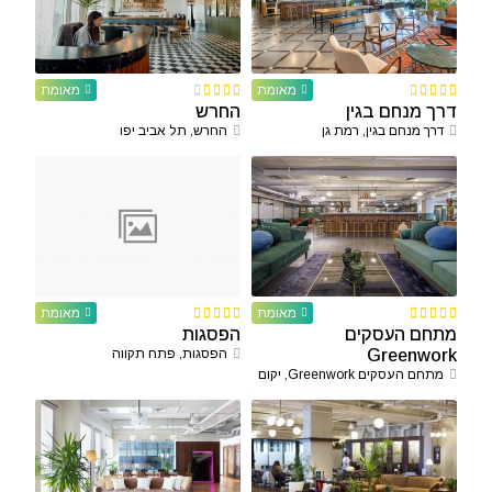
מאומת
מאומת
דרך מנחם בגין
החרש
דרך מנחם בגין, רמת גן
החרש, תל אביב יפו
מאומת
מאומת
מתחם העסקים
הפסגות
Greenwork
הפסגות, פתח תקווה
מתחם העסקים Greenwork, יקום