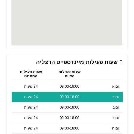
שעות פעילות מיינדספייס הרצליה
שעות פעילות
שעות פעילות
הצוות
המתחם
יום א
09:00-18:00
24 שעות
יום ב
09:00-18:00
24 שעות
יום ג
09:00-18:00
24 שעות
יום ד
09:00-18:00
24 שעות
יום ה
09:00-18:00
24 שעות