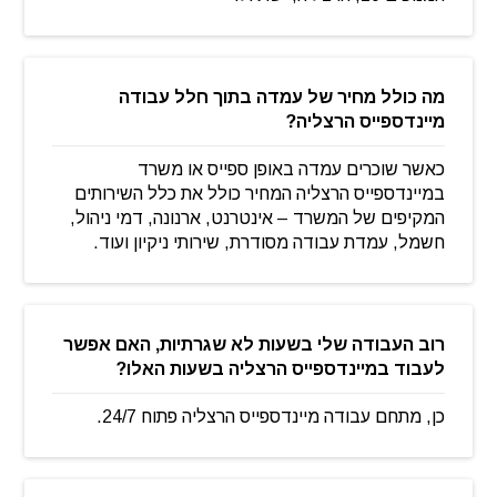
מה כולל מחיר של עמדה בתוך חלל עבודה
מיינדספייס הרצליה?
כאשר שוכרים עמדה באופן ספייס או משרד
במיינדספייס הרצליה המחיר כולל את כלל השירותים
המקיפים של המשרד – אינטרנט, ארנונה, דמי ניהול,
חשמל, עמדת עבודה מסודרת, שירותי ניקיון ועוד.
רוב העבודה שלי בשעות לא שגרתיות, האם אפשר
לעבוד במיינדספייס הרצליה בשעות האלו?
כן, מתחם עבודה מיינדספייס הרצליה פתוח 24/7.