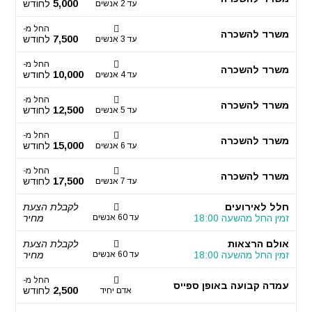
5,000
לחודש
עד 2 אנשים
החל מ-
משרד להשכרה
7,500
לחודש
עד 3 אנשים
החל מ-
משרד להשכרה
10,000
לחודש
עד 4 אנשים
החל מ-
משרד להשכרה
12,500
לחודש
עד 5 אנשים
החל מ-
משרד להשכרה
15,000
לחודש
עד 6 אנשים
החל מ-
משרד להשכרה
17,500
לחודש
עד 7 אנשים
חלל לאירועים
לקבלת הצעת
זמין החל מהשעה 18:00
עד 60 אנשים
מחיר
אולם הרצאות
לקבלת הצעת
זמין החל מהשעה 18:00
עד 60 אנשים
מחיר
החל מ-
עמדה קבועה באופן ספייס
2,500
לחודש
אדם יחיד