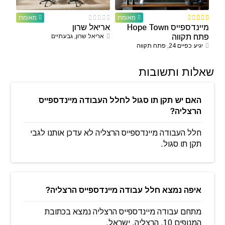
מאומת
מאומת
מיינדספייס Hope Town
אריאל שרון
פתח תקווה
אריאל שרון, גבעתיים
יגיע כפיים 24, פתח תקווה
שאלות ותשובות
האם יש תקן תו סגול לחלל העבודה מיינדספייס
הרצליה?
חלל העבודה מיינדספייס הרצליה לא עדכן אותנו לגבי
תקן תו סגול.
איפה נמצא חלל עבודה מיינדספייס הרצליה?
מתחם עבודה מיינדספייס הרצליה נמצא בכתובת
המנופים 10, הרצליה, ישראל.