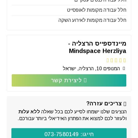
חלל עבודה מקומות לאופסייט
חלל עבודה מקומות לאירוע השקה
מיינדספייס הרצליה -
Mindspace Herzliya
המנופים 10, הרצליה, ישראל
ליצירת קשר
צריכים עזרה?
הנציגים שלנו ישמחו לסייע לכם בכל שאלה
ללא עלות
ולעזור לכם למצוא את הפתרון האידיאלי ביותר עבורכם.
חייגו: 073-7580149