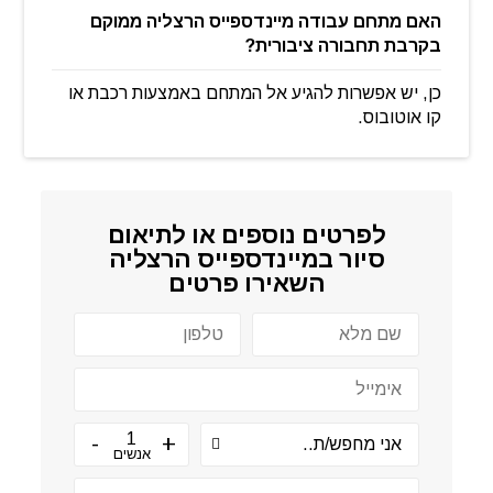
האם מתחם עבודה מיינדספייס הרצליה ממוקם
בקרבת תחבורה ציבורית?
כן, יש אפשרות להגיע אל המתחם באמצעות רכבת או
קו אוטובוס.
לפרטים נוספים או לתיאום
סיור ב
מיינדספייס הרצליה
השאירו פרטים
אנשים