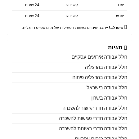
יום ו
לא ידוע
24 שעות
יום ש
לא ידוע
24 שעות
שימו לב!
ייתכנו שינויים בשעות הפעילות של מיינדספייס הרצליה.
תגיות
חלל עבודה אירועים עסקיים
חלל עבודה בהרצליה
חלל עבודה בהרצליה פיתוח
חלל עבודה בישראל
חלל עבודה בשרון
חלל עבודה חדרי גישור להשכרה
חלל עבודה חדרי פגישות להשכרה
חלל עבודה חדרי ראיונות להשכרה
חלל עבודה כנסים עסקיים