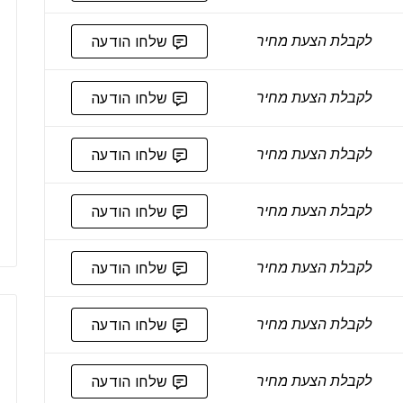
לקבלת הצעת מחיר
שלחו הודעה
לקבלת הצעת מחיר
שלחו הודעה
לקבלת הצעת מחיר
שלחו הודעה
לקבלת הצעת מחיר
שלחו הודעה
לקבלת הצעת מחיר
שלחו הודעה
לקבלת הצעת מחיר
שלחו הודעה
לקבלת הצעת מחיר
שלחו הודעה