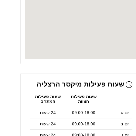
שעות פעילות מיקסר הרצליה
שעות פעילות
שעות פעילות
הצוות
המתחם
יום א
09:00-18:00
24 שעות
יום ב
09:00-18:00
24 שעות
יום ג
09:00-18:00
24 שעות