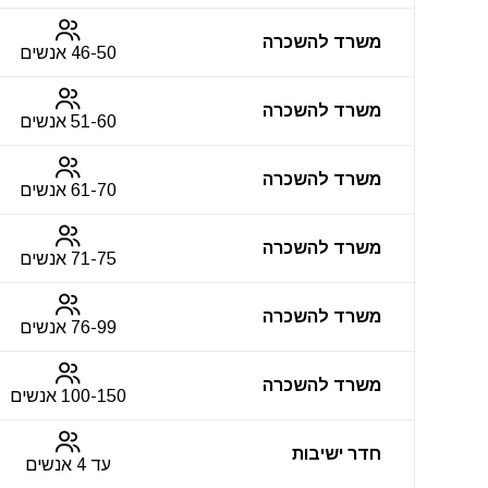
משרד להשכרה
46-50 אנשים
משרד להשכרה
51-60 אנשים
משרד להשכרה
61-70 אנשים
משרד להשכרה
71-75 אנשים
משרד להשכרה
76-99 אנשים
משרד להשכרה
100-150 אנשים
חדר ישיבות
עד 4 אנשים