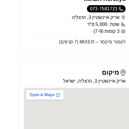
073-7581721
אריק איינשטיין 3, הרצליה
שטח: 5,000 מ"ר
3 קומות (7-9)
לעמוד מיקסר – MIXER (7 סניפים)
מיקום
אריק איינשטיין 3, הרצליה, ישראל