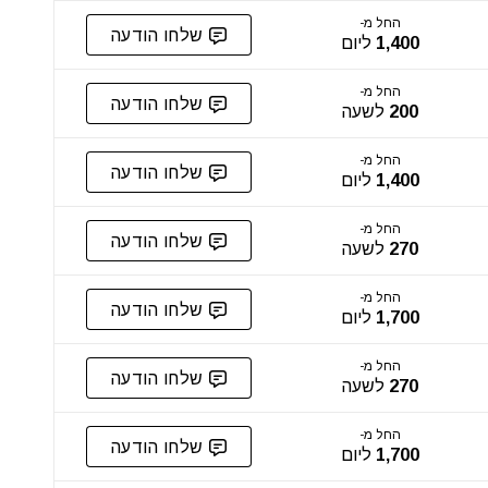
החל מ-
שלחו הודעה
1,400
ליום
החל מ-
שלחו הודעה
200
לשעה
החל מ-
שלחו הודעה
1,400
ליום
החל מ-
שלחו הודעה
270
לשעה
החל מ-
שלחו הודעה
1,700
ליום
החל מ-
שלחו הודעה
270
לשעה
החל מ-
שלחו הודעה
1,700
ליום