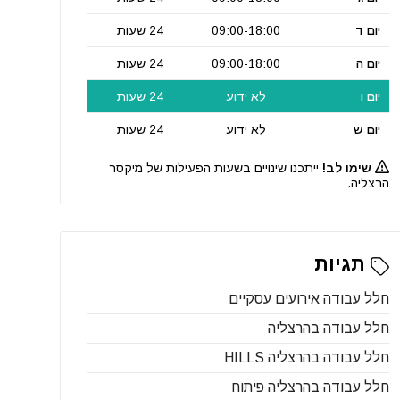
יום ד
09:00-18:00
24 שעות
יום ה
09:00-18:00
24 שעות
יום ו
לא ידוע
24 שעות
יום ש
לא ידוע
24 שעות
שימו לב!
ייתכנו שינויים בשעות הפעילות של מיקסר
הרצליה.
תגיות
חלל עבודה אירועים עסקיים
חלל עבודה בהרצליה
חלל עבודה בהרצליה HILLS
חלל עבודה בהרצליה פיתוח