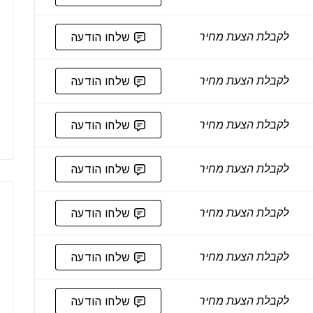
לקבלת הצעת מחיר
שלחו הודעה
לקבלת הצעת מחיר
שלחו הודעה
לקבלת הצעת מחיר
שלחו הודעה
לקבלת הצעת מחיר
שלחו הודעה
לקבלת הצעת מחיר
שלחו הודעה
לקבלת הצעת מחיר
שלחו הודעה
לקבלת הצעת מחיר
שלחו הודעה