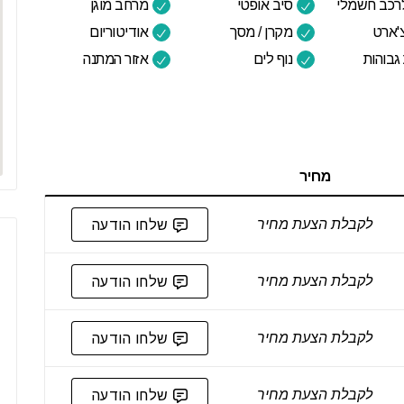
לרכב חשמלי
סיב אופטי
מרחב מוגן
'ארט
מקרן / מסך
אודיטוריום
גבוהות
נוף לים
אזור המתנה
מחיר
לקבלת הצעת מחיר
שלחו הודעה
לקבלת הצעת מחיר
שלחו הודעה
לקבלת הצעת מחיר
שלחו הודעה
לקבלת הצעת מחיר
שלחו הודעה