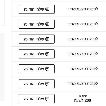
לקבלת הצעת מחיר
שלחו הודעה
לקבלת הצעת מחיר
שלחו הודעה
לקבלת הצעת מחיר
שלחו הודעה
לקבלת הצעת מחיר
שלחו הודעה
לקבלת הצעת מחיר
שלחו הודעה
לקבלת הצעת מחיר
שלחו הודעה
החל מ-
שלחו הודעה
200
לשעה