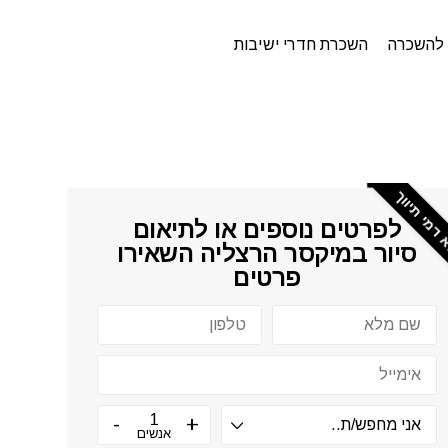
להשכרה
השכרת חדרי ישיבות
דמי תיווך
לפרטים נוספים או לתיאום
סיור ב
מיקסר הרצליה
השאירו
פרטים
אנשים