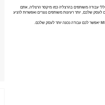
חללי עבודה משותפים בהרצליה כמו מיקסר הרצליה, אתם
לעסק שלכם, יותר רעיונות משותפים נוצרים ואפשרות להניע