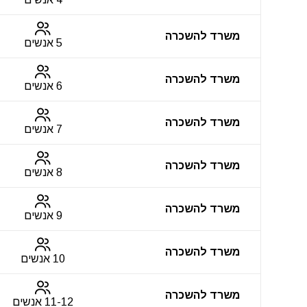
משרד להשכרה
5 אנשים
משרד להשכרה
6 אנשים
משרד להשכרה
7 אנשים
משרד להשכרה
8 אנשים
משרד להשכרה
9 אנשים
משרד להשכרה
10 אנשים
משרד להשכרה
11-12 אנשים