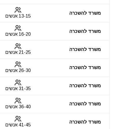
משרד להשכרה
13-15 אנשים
משרד להשכרה
16-20 אנשים
משרד להשכרה
21-25 אנשים
משרד להשכרה
26-30 אנשים
משרד להשכרה
31-35 אנשים
משרד להשכרה
36-40 אנשים
משרד להשכרה
41-45 אנשים