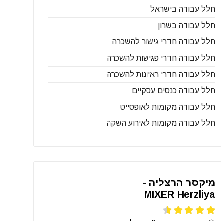
חלל עבודה בישראל
חלל עבודה בשרון
חלל עבודה חדרי גישור להשכרה
חלל עבודה חדרי פגישות להשכרה
חלל עבודה חדרי ראיונות להשכרה
חלל עבודה כנסים עסקיים
חלל עבודה מקומות לאופסייט
חלל עבודה מקומות לאירוע השקה
מיקסר הרצליה -
MIXER Herzliya