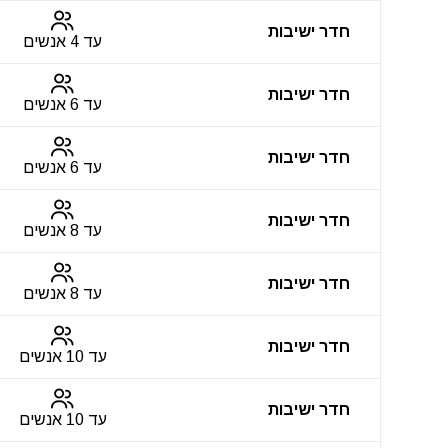
חדר ישיבות
עד 4 אנשים
חדר ישיבות
עד 6 אנשים
חדר ישיבות
עד 6 אנשים
חדר ישיבות
עד 8 אנשים
חדר ישיבות
עד 8 אנשים
חדר ישיבות
עד 10 אנשים
חדר ישיבות
עד 10 אנשים