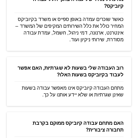
קיוביקס?
כאשר שוכרים עמדה באופן ספייס או משרד בקיוביקס
המחיר כולל את כלל השירותים המקיפים של המשרד –
אינטרנט, ארנונה, דמי ניהול, חשמל, עמדת עבודה
מסודרת, שירותי ניקיון ועוד.
רוב העבודה שלי בשעות לא שגרתיות, האם אפשר
לעבוד בקיוביקס בשעות האלו?
מתחם העבודה קיוביקס אינו מאפשר עבודה בשעות
שאינן שגרתיות או שלא יידע אותנו על כך.
האם מתחם עבודה קיוביקס ממוקם בקרבת
תחבורה ציבורית?