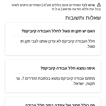
שימו לב!
המחירים אינם כוללים מע"מ | המחירים ניתנים לשינוי
בכל עת וללא הודעה מראש | ט.ל.ח
שאלות ותשובות
האם יש תקן תו סגול לחלל העבודה קיוביקס?
חלל העבודה קיוביקס לא עדכן אותנו לגבי תקן תו
סגול.
איפה נמצא חלל עבודה קיוביקס?
מתחם עבודה קיוביקס נמצא בכתובת ההדרים 7, גני
תקווה, ישראל.
מה כולל מחיר של עמדה בתוך חלל עבודה