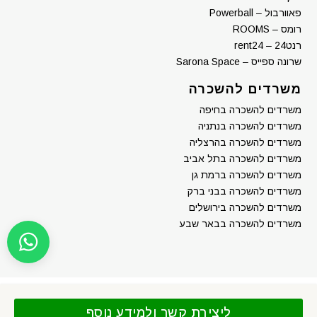
פאוורבול – Powerball
רומס – ROOMS
רנט24 – rent24
שרונה ספייס – Sarona Space
משרדים להשכרה
משרדים להשכרה בחיפה
משרדים להשכרה בנתניה
משרדים להשכרה בהרצליה
משרדים להשכרה בתל אביב
משרדים להשכרה ברמת גן
משרדים להשכרה בבני ברק
משרדים להשכרה בירושלים
משרדים להשכרה בבאר שבע
ליצירת קשר ולמידע נוסף