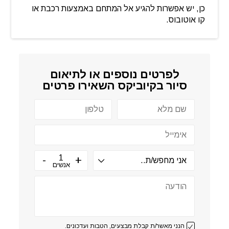
כן, יש אפשרות להגיע אל המתחם באמצעות רכבת או
קו אוטובוס.
לפרטים נוספים או לתיאום
סיור ב
קיוביקס
השאירו פרטים
אנשים
הנני מאשר/ת קבלת מבצעים, הטבות ועדכונים.