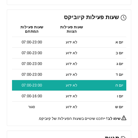
שעות פעילות קיוביקס
שעות פעילות
שעות פעילות
הצוות
המתחם
יום א
לא ידוע
07:00-23:00
יום ב
לא ידוע
07:00-23:00
יום ג
לא ידוע
07:00-23:00
יום ד
לא ידוע
07:00-23:00
יום ה
לא ידוע
07:00-23:00
יום ו
לא ידוע
07:00-16:00
יום ש
לא ידוע
סגור
שימו לב!
ייתכנו שינויים בשעות הפעילות של קיוביקס.