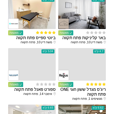
מאומת
מאומת
באר קליניקות פתח תקווה
ביוטי ספייס פתח תקווה
משה דיין 10, פתח תקווה
משה דיין 10, פתח תקווה
4.7 ק"מ
5.04 ק"מ
מאומת
מאומת
ריג'ס מגדל ששון חוגי ONE
ספורט פאנל פתח תקווה
פתח תקווה
אימבר 14, פתח תקווה
מגשימים 1, פתח תקווה
6.62 ק"מ
6.65 ק"מ