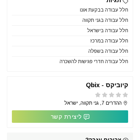
תגיות
חלל עבודה בבקעת אונו
חלל עבודה בגני תקווה
חלל עבודה בישראל
חלל עבודה במרכז
חלל עבודה בשפלה
חלל עבודה חדרי פגישות להשכרה
קיוביקס - Qbix
ההדרים 7, גני תקווה, ישראל
ליצירת קשר