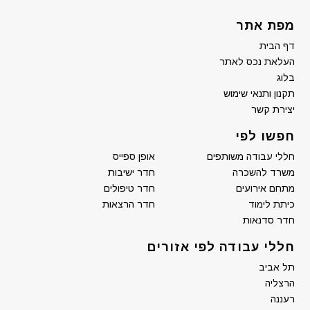
מפת אתר
דף הבית
העלאת נכס לאתר
בלוג
תקנון ותנאי שימוש
יצירת קשר
חפשו לפי
חללי עבודה משותפים
אופן ספייס
משרד להשכרה
חדר ישיבות
מתחם אירועים
חדר טיפולים
כיתת לימוד
חדר הרצאות
חדר סדנאות
חללי עבודה לפי אזורים
תל אביב
הרצליה
רעננה