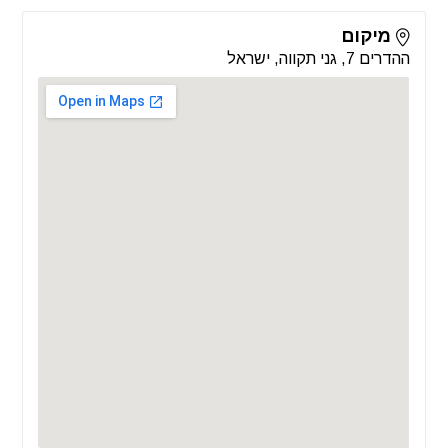
מיקום
ההדרים 7, גני תקווה, ישראל