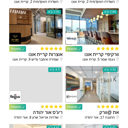
השדרה האקדמית 2, קרית אונו
השדרה האקדמית 2, קריית אונו
2.84 ק"מ
2.91 ק"מ
מאומת
מאומת
וורקיפיי קריית אונו
אוצרות קריית אונו
נעמי שמר 5, קרית אונו
שמירה אימבר גדיש 9, קריית אונו
3.92 ק"מ
4.5 ק"מ
מאומת
מאומת
את @וורק
ריג'ס אור יהודה
ההגנה 17, אור יהודה
שדרות אריאל שרון 8, אור יהודה
4.61 ק"מ
4.61 ק"מ