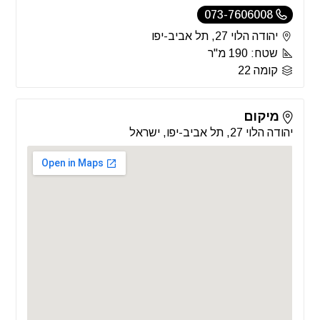
073-7606008
יהודה הלוי 27, תל אביב-יפו
שטח: 190 מ"ר
קומה 22
מיקום
יהודה הלוי 27, תל אביב-יפו, ישראל