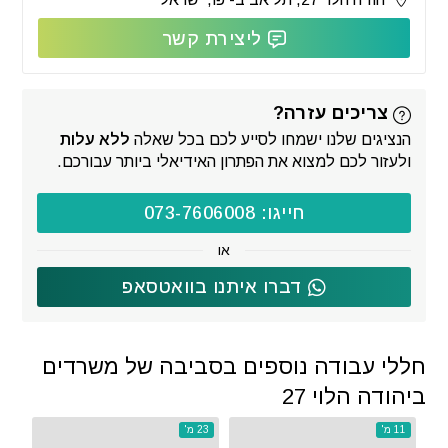
ליצירת קשר
צריכים עזרה?
הנציגים שלנו ישמחו לסייע לכם בכל שאלה
ללא עלות
ולעזור לכם למצוא את הפתרון האידיאלי ביותר עבורכם.
חייגו: 073-7606008
או
דברו איתנו בוואטסאפ
חללי עבודה נוספים בסביבה של משרדים
ביהודה הלוי 27
11 מ'
23 מ'