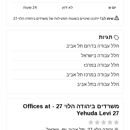
יום ש
לא ידוע
24 שעות
שימו לב!
ייתכנו שינויים בשעות הפעילות של משרדים ביהודה הלוי 27.
תגיות
חלל עבודה בדרום תל אביב
חלל עבודה בישראל
חלל עבודה במרכז
חלל עבודה במרכז תל אביב
חלל עבודה בתל אביב
משרדים ביהודה הלוי 27 - Offices at
Yehuda Levi 27
יהודה הלוי 27, תל אביב-יפו, ישראל