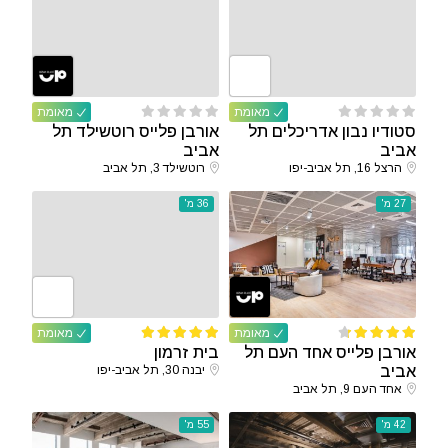
מאומת
מאומת
סטודיו נבון אדריכלים תל
אורבן פלייס רוטשילד תל
אביב
אביב
הרצל 16, תל אביב-יפו
רוטשילד 3, תל אביב
27 מ'
36 מ'
מאומת
מאומת
אורבן פלייס אחד העם תל
בית זרמון
אביב
יבנה 30, תל אביב-יפו
אחד העם 9, תל אביב
42 מ'
55 מ'