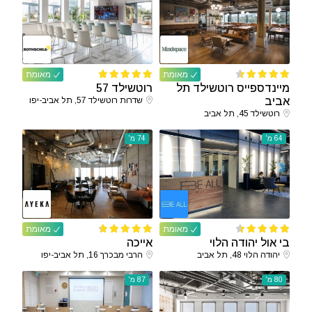
מאומת
מאומת
מיינדספייס רוטשילד תל
רוטשילד 57
אביב
שדרות רוטשילד 57, תל אביב-יפו
רוטשילד 45, תל אביב
64 מ'
74 מ'
מאומת
מאומת
בי אול יהודה הלוי
אייכה
יהודה הלוי 48, תל אביב
הרבי מבכרך 16, תל אביב-יפו
80 מ'
87 מ'