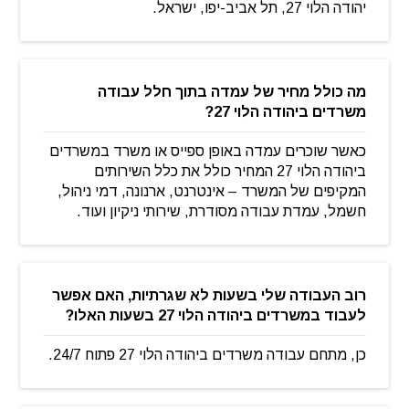
יהודה הלוי 27, תל אביב-יפו, ישראל.
מה כולל מחיר של עמדה בתוך חלל עבודה
משרדים ביהודה הלוי 27?
כאשר שוכרים עמדה באופן ספייס או משרד במשרדים
ביהודה הלוי 27 המחיר כולל את כלל השירותים
המקיפים של המשרד – אינטרנט, ארנונה, דמי ניהול,
חשמל, עמדת עבודה מסודרת, שירותי ניקיון ועוד.
רוב העבודה שלי בשעות לא שגרתיות, האם אפשר
לעבוד במשרדים ביהודה הלוי 27 בשעות האלו?
כן, מתחם עבודה משרדים ביהודה הלוי 27 פתוח 24/7.