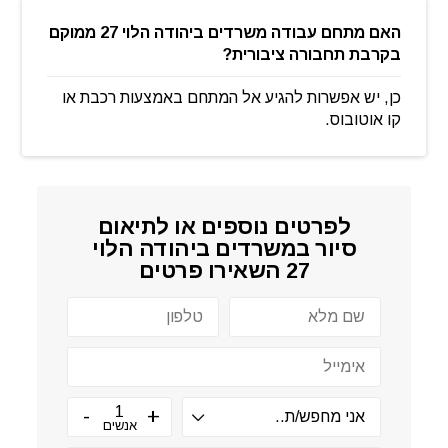
האם מתחם עבודה משרדים ביהודה הלוי 27 ממוקם
בקרבת תחבורה ציבורית?
כן, יש אפשרות להגיע אל המתחם באמצעות רכבת או
קו אוטובוס.
לפרטים נוספים או לתיאום
סיור ב
משרדים ביהודה הלוי
27
השאירו פרטים
אנשים