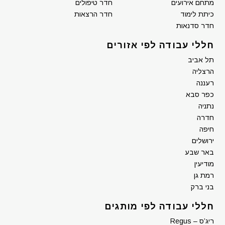
מתחם אירועים
חדר טיפולים
כיתת לימוד
חדר הרצאות
חדר סדנאות
חללי עבודה לפי אזורים
תל אביב
הרצליה
רעננה
כפר סבא
נתניה
חדרה
חיפה
ירושלים
באר שבע
מודיעין
רמת גן
בני ברק
חללי עבודה לפי מותגים
ריג’ס – Regus