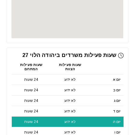
שעות פעילות משרדים ביהודה הלוי 27
שעות פעילות
שעות פעילות
הצוות
המתחם
יום א
לא ידוע
24 שעות
יום ב
לא ידוע
24 שעות
יום ג
לא ידוע
24 שעות
יום ד
לא ידוע
24 שעות
יום ה
לא ידוע
24 שעות
יום ו
לא ידוע
24 שעות