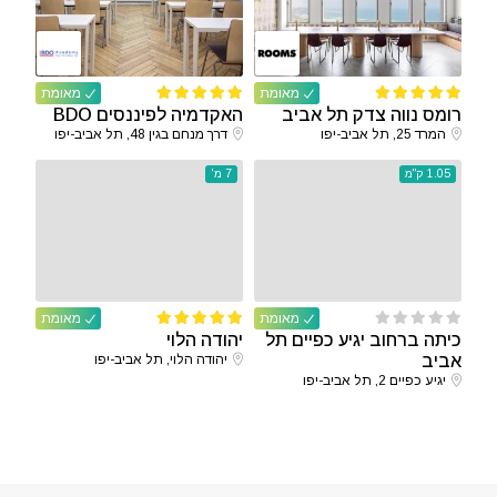
מאומת
מאומת
רומס נווה צדק תל אביב
האקדמיה לפיננסים BDO
המרד 25, תל אביב-יפו
דרך מנחם בגין 48, תל אביב-יפו
1.05 ק"מ
7 מ'
מאומת
מאומת
כיתה ברחוב יגיע כפיים תל
יהודה הלוי
אביב
יהודה הלוי, תל אביב-יפו
יגיע כפיים 2, תל אביב-יפו