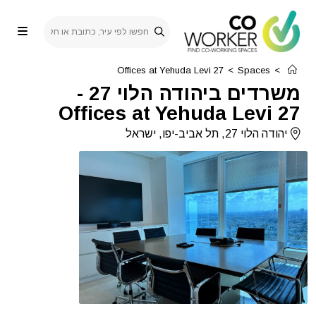
Ski
t
conten
Offices at Yehuda Levi 27
>
Spaces
>
משרדים ביהודה הלוי 27
-
Offices at Yehuda Levi 27
יהודה הלוי 27, תל אביב-יפו, ישראל