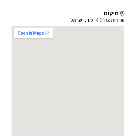
מיקום
שדרות צה"ל 4, לוד, ישראל