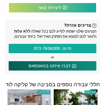
ליצירת קשר
צריכים עזרה?
הנציגים שלנו ישמחו לסייע לכם בכל שאלה
ללא עלות
ולעזור לכם למצוא את הפתרון האידיאלי ביותר עבורכם.
חייגו: 073-7606008
או
דברו איתנו בוואטסאפ
חללי עבודה נוספים בסביבה של קליקה לוד
3.13 ק"מ
4.76 ק"מ