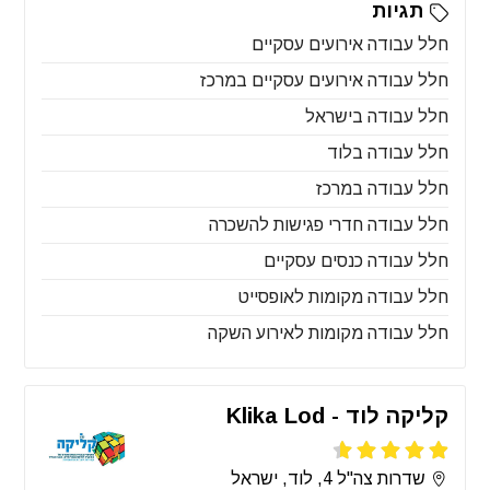
תגיות
חלל עבודה אירועים עסקיים
חלל עבודה אירועים עסקיים במרכז
חלל עבודה בישראל
חלל עבודה בלוד
חלל עבודה במרכז
חלל עבודה חדרי פגישות להשכרה
חלל עבודה כנסים עסקיים
חלל עבודה מקומות לאופסייט
חלל עבודה מקומות לאירוע השקה
קליקה לוד - Klika Lod
שדרות צה"ל 4, לוד, ישראל