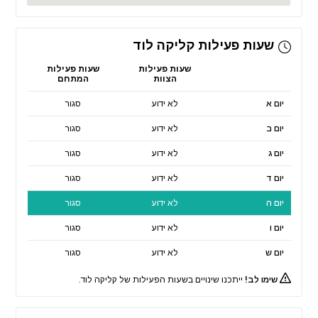
שעות פעילות קליקה לוד
שעות פעילות
שעות פעילות
הצוות
המתחם
יום א
לא ידוע
סגור
יום ב
לא ידוע
סגור
יום ג
לא ידוע
סגור
יום ד
לא ידוע
סגור
יום ה
לא ידוע
סגור
יום ו
לא ידוע
סגור
יום ש
לא ידוע
סגור
שימו לב!
ייתכנו שינויים בשעות הפעילות של קליקה לוד.