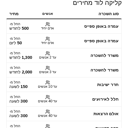
קליקה לוד מחירים
סוג השכרה
מחיר
אנשים
החל מ-
עמדה באופן ספייס
500
לחודש
אדם יחיד
החל מ-
עמדה באופן ספייס
50
ליום
אדם יחיד
החל מ-
משרד להשכרה
1,300
לחודש
עד 2 אנשים
החל מ-
משרד להשכרה
2,000
לחודש
עד 3 אנשים
החל מ-
חדר ישיבות
150
לשעה
עד 10 אנשים
החל מ-
חלל לאירועים
300
לשעה
עד 40 אנשים
החל מ-
אולם הרצאות
300
לשעה
עד 40 אנשים
החל מ-