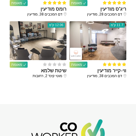
מאומת
מאומת
ריג'ס מודיעין
רומס מודיעין
דם המכבים 28, מודיעין
דם המכבים 38, מודיעין
11.7 ק"מ
12.06 ק"מ
מאומת
מאומת
ווי-קייר מודיעין
שיטת שלמא
דם המכבים 38, מודיעין
מוטי קינד 2, רחובות