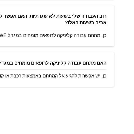
אביב בשעות האלו?
כן, מתחם עבודה קליניקה לרופאים מומחים במגדל WE תל אביב פתוח 24/7.
האם מתחם עבודה קליניקה לרופאים מומחים במגדל WE תל אביב ממוקם בקרבת תחבורה ציבורי
כן, יש אפשרות להגיע אל המתחם באמצעות רכבת או קו 