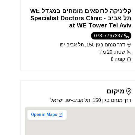
קליניקה לרופאים מומחים במגדל WE
תל אביב - Specialist Doctors Clinic
at WE Tower Tel Aviv
073-7767237
דרך מנחם בגין 150, תל אביב-יפו
שטח: 20 מ"ר
קומה 8
מיקום
דרך מנחם בגין 150, תל אביב-יפו, ישראל