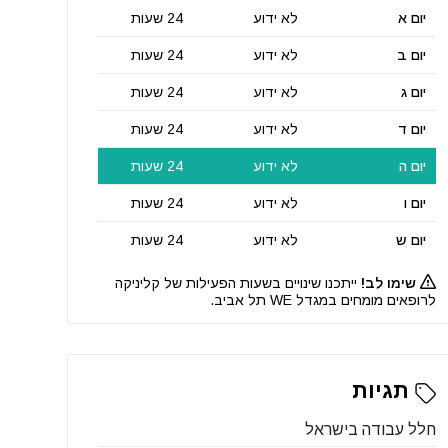
יום א
לא ידוע
24 שעות
יום ב
לא ידוע
24 שעות
יום ג
לא ידוע
24 שעות
יום ד
לא ידוע
24 שעות
יום ה
לא ידוע
24 שעות
יום ו
לא ידוע
24 שעות
יום ש
לא ידוע
24 שעות
שימו לב!
ייתכנו שינויים בשעות הפעילות של קליניקה
לרופאים מומחים במגדל WE תל אביב.
תגיות
חלל עבודה בישראל