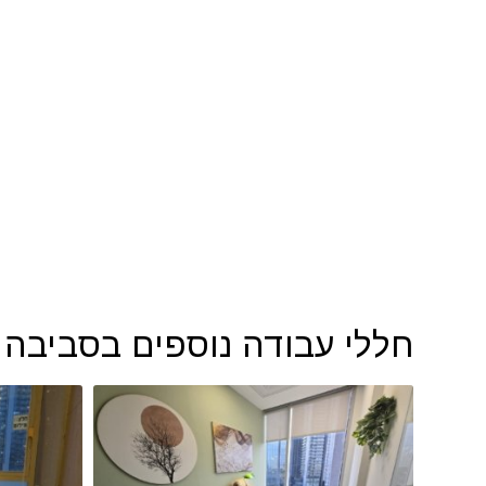
חללי עבודה נוספים בסביבה של ק