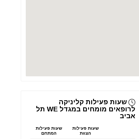
שעות פעילות קליניקה
לרופאים מומחים במגדל WE תל
אביב
שעות פעילות
שעות פעילות
הצוות
המתחם