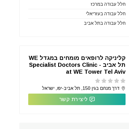
חלל עבודה במרכז
חלל עבודה בעזריאלי
חלל עבודה בתל אביב
קליניקה לרופאים מומחים במגדל WE
תל אביב - Specialist Doctors Clinic
at WE Tower Tel Aviv
דרך מנחם בגין 150, תל אביב-יפו, ישראל
ליצירת קשר