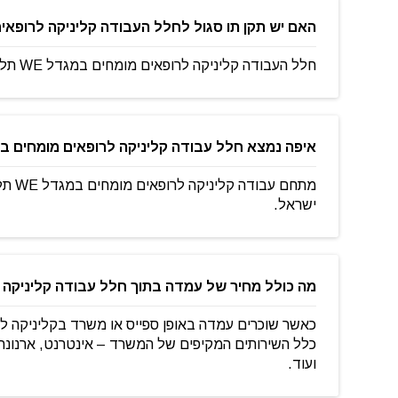
האם יש תקן תו סגול לחלל העבודה קליניקה לרופאים מומחים
חלל העבודה קליניקה לרופאים מומחים במגדל WE תל אביב לא עדכן אותנו לגבי תקן תו סגול.
איפה נמצא חלל עבודה קליניקה לרופאים מומחים במגדל WE תל
ישראל.
מה כולל מחיר של עמדה בתוך חלל עבודה קליניקה לרופאים
כלל השירותים המקיפים של המשרד – אינטרנט, ארנונה, 
ועוד.