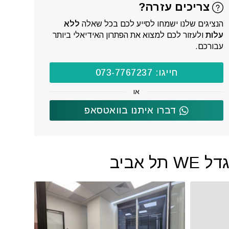
צריכים עזרה?
הנציגים שלנו ישמחו לסייע לכם בכל שאלה
ללא
עלות
ולעזור לכם למצוא את הפתרון האידיאלי ביותר
עבורכם.
חייגו: 073-7767237
או
דברו איתנו בוואטסאפ
אביב