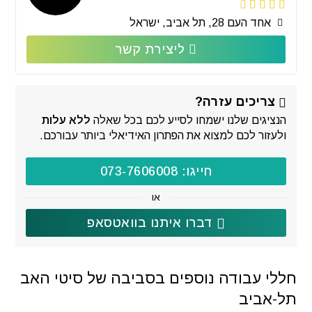
אחד העם 28, תל אביב, ישראל
ליצירת קשר
צריכים עזרה?
הנציגים שלנו ישמחו לסייע לכם בכל שאלה
ללא עלות
ולעזור לכם למצוא את הפתרון האידיאלי ביותר עבורכם.
חייגו: 073-7606008
או
דברו איתנו בוואטסאפ
חללי עבודה נוספים בסביבה של סיטי האב
תל-אביב