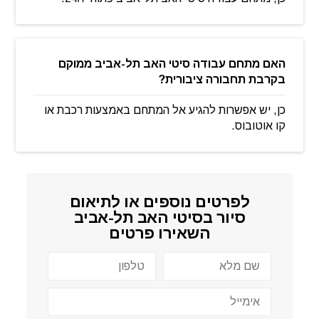
האם מתחם עבודה סיטי האב תל-אביב ממוקם
בקרבת תחבורה ציבורית?
כן, יש אפשרות להגיע אל המתחם באמצעות רכבת או
קו אוטובוס.
לפרטים נוספים או לתיאום
סיור ב
סיטי האב תל-אביב
השאירו פרטים