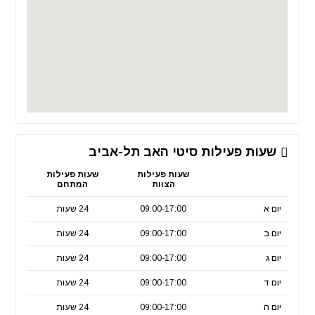
שעות פעילות סיטי האב תל-אביב
שעות פעילות
שעות פעילות
הצוות
המתחם
יום א
09:00-17:00
24 שעות
יום ב
09:00-17:00
24 שעות
יום ג
09:00-17:00
24 שעות
יום ד
09:00-17:00
24 שעות
יום ה
09:00-17:00
24 שעות