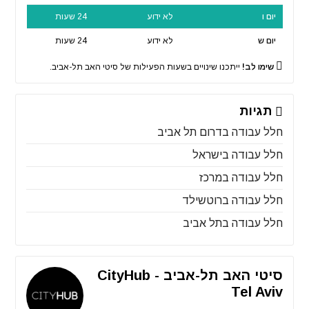
יום ו
לא ידוע
24 שעות
יום ש
לא ידוע
24 שעות
שימו לב!
ייתכנו שינויים בשעות הפעילות של סיטי האב תל-אביב.
תגיות
חלל עבודה בדרום תל אביב
חלל עבודה בישראל
חלל עבודה במרכז
חלל עבודה ברוטשילד
חלל עבודה בתל אביב
סיטי האב תל-אביב - CityHub
Tel Aviv