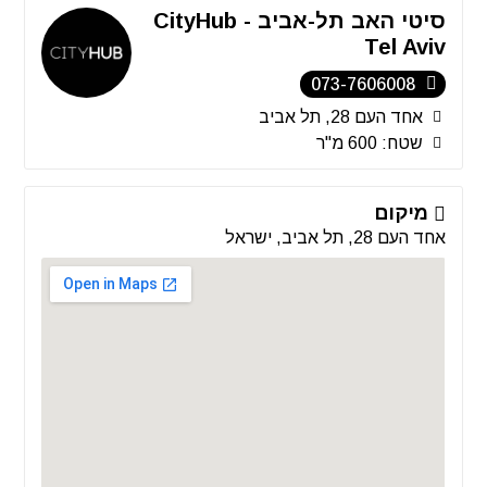
סיטי האב תל-אביב - CityHub
Tel Aviv
073-7606008
אחד העם 28, תל אביב
שטח: 600 מ"ר
מיקום
אחד העם 28, תל אביב, ישראל