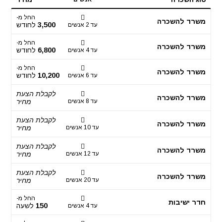
החל מ-
משרד להשכרה
3,500
לחודש
עד 2 אנשים
החל מ-
משרד להשכרה
6,800
לחודש
עד 4 אנשים
החל מ-
משרד להשכרה
10,200
לחודש
עד 6 אנשים
לקבלת הצעת
משרד להשכרה
עד 8 אנשים
מחיר
לקבלת הצעת
משרד להשכרה
עד 10 אנשים
מחיר
לקבלת הצעת
משרד להשכרה
עד 12 אנשים
מחיר
לקבלת הצעת
משרד להשכרה
עד 20 אנשים
מחיר
החל מ-
חדר ישיבות
150
לשעה
עד 4 אנשים