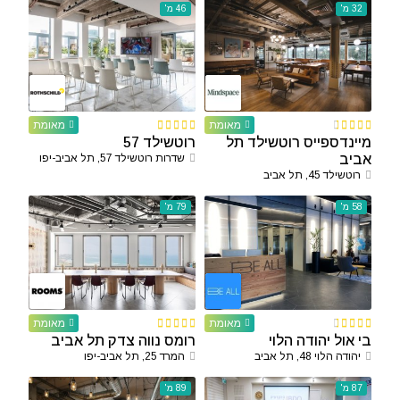
32 מ'
46 מ'
מאומת
מאומת
מיינדספייס רוטשילד תל
רוטשילד 57
אביב
שדרות רוטשילד 57, תל אביב-יפו
רוטשילד 45, תל אביב
58 מ'
79 מ'
מאומת
מאומת
בי אול יהודה הלוי
רומס נווה צדק תל אביב
יהודה הלוי 48, תל אביב
המרד 25, תל אביב-יפו
87 מ'
89 מ'