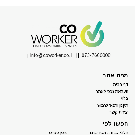
info@coworker.co.il
073-7606008
מפת אתר
דף הבית
העלאת נכס לאתר
בלוג
תקנון ותנאי שימוש
יצירת קשר
חפשו לפי
חללי עבודה משותפים
אופן ספייס