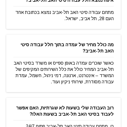
איפה נמצא חלל עבודה סיטי האב תל-אביב?
מתחם עבודה סיטי האב תל-אביב נמצא בכתובת אחד
העם 28, תל אביב, ישראל.
מה כולל מחיר של עמדה בתוך חלל עבודה סיטי
האב תל-אביב?
כאשר שוכרים עמדה באופן ספייס או משרד בסיטי האב
תל-אביב המחיר כולל את כלל השירותים המקיפים של
המשרד – אינטרנט, ארנונה, דמי ניהול, חשמל, עמדת
עבודה מסודרת, שירותי ניקיון ועוד.
רוב העבודה שלי בשעות לא שגרתיות, האם אפשר
לעבוד בסיטי האב תל-אביב בשעות האלו?
כן, מתחם עבודה סיטי האב תל-אביב פתוח 24/7.