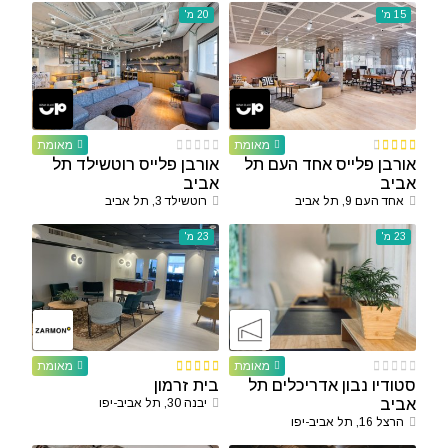
15 מ'
20 מ'
מאומת
מאומת
אורבן פלייס אחד העם תל
אורבן פלייס רוטשילד תל
אביב
אביב
אחד העם 9, תל אביב
רוטשילד 3, תל אביב
23 מ'
23 מ'
מאומת
מאומת
סטודיו נבון אדריכלים תל
בית זרמון
אביב
יבנה 30, תל אביב-יפו
הרצל 16, תל אביב-יפו