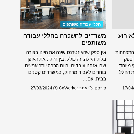
חללי עבודה משותפים
אירוע
משרדים להשכרה בחללי עבודה
משותפים
התפתחות
אין ספק שהאינטרנט שינה את חיינו בצורה
 ספק
בלתי רגילה. זה כולל, בין היתר, את האופן
 מיוחד.
שבו אנחנו עובדים. היום הרבה יותר אנשים
ת החלל
בוחרים לעבוד מרחוק, במשרדים קטנים
בבית. עם...
17/04
פורסם ע"י
אתר CoWorker
27/03/2024