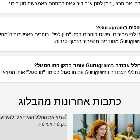
, אם תרצו, ניתן לסנן ע"ב דירוג את המתחם באמצעות סנן דירוג.
Gurugra?
ן לפי מחירים. פשוט בוחרים בסנן "מיין לפי", בוחרים באפשרות ה"מחי
 עומד בתקן התו הסגול?
כתבות אחרונות מהבלוג