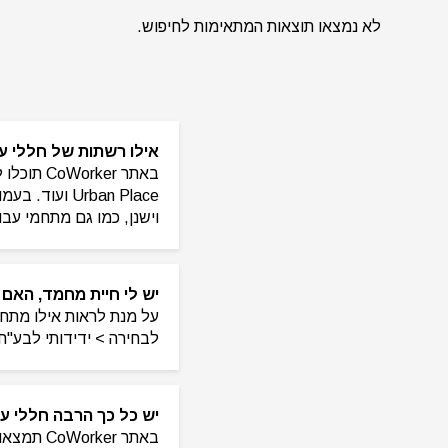
לא נמצאו תוצאות המתאימות לחיפוש.
אילו רשתות של חללי עבודה י
וישנן, כמו גם מתחמי עב
יש לי חיית מחמד, האם ישנם מתחמי עבודה בam
לבחירה > ידידותי לבע"ח,
יש כל כך הרבה חללי עבודה משותפים 