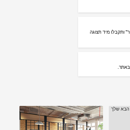
ר" ותקבלו מיד תצוגה