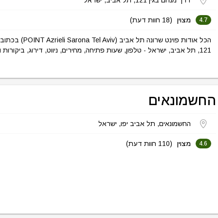
דרך מנחם בגין 121, תל אביב, ישראל
מצוין
(18 חוות דעת)
4.7
הכל אודות פוינט שרונה תל אב
121, תל אביב, ישראל - טלפון, שעות פתיחה, מחירים, ניווט, דירוג, ביקורות ועוד.
החשמונאים
החשמונאים, תל אביב יפו, ישראל
מצוין
(110 חוות דעת)
4.6