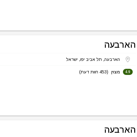
הארבעה
הארבעה, תל אביב יפו, ישראל
מצוין
(453 חוות דעת)
4.9
הארבעה