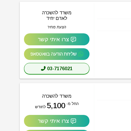
משרד להשכרה
לאדם יחיד
הצעת מחיר
צרו איתי קשר
שליחת הודעה בוואטסאפ
03-7176021
משרד להשכרה
5,100
החל מ-
לחודש
צרו איתי קשר