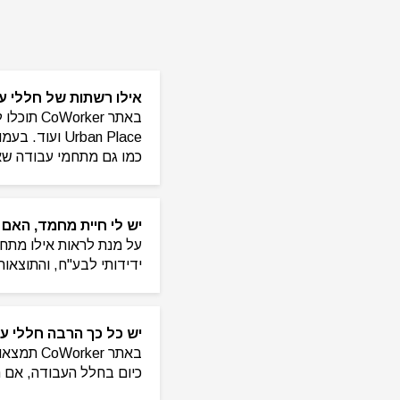
אילו רשתות של חללי ע
Urban Place
כמו גם מתחמי עבודה שא
יש לי חיית מחמד, האם
על מנת לראות אילו מתחמ
ידידותי לבע"ח, והתוצאות
יש כל כך הרבה חללי ע
באתר ker
כיום בחלל העבודה, אם תר