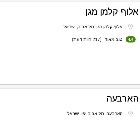
אלוף קלמן מגן
אלוף קלמן מגן, תל אביב, ישראל
טוב מאוד
(217 חוות דעת)
4.4
הארבעה
הארבעה, תל אביב-יפו, ישראל