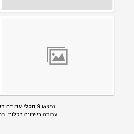
נמצאו
9 חללי עבודה בשרונה מתאימים לפי החיפוש שלכם.
עבודה בשרונה בקלות ובמהי