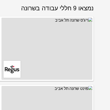
נמצאו 9 חללי עבודה בשרונה