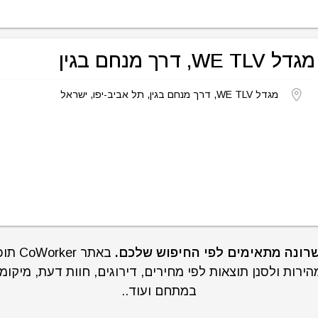
מגדל WE TLV, דרך מנחם בגין
מגדל WE TLV, דרך מנחם בגין, תל אביב-יפו, ישראל
באתר 
רות ולסנן תוצאות לפי מחירים, דירוגים, חוות דעת, מיקומ
במתחם ועוד..