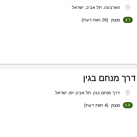
הארבעה, תל אביב, ישראל
מצוין
(28 חוות דעת)
4.7
דרך מנחם בגין
דרך מנחם בגין, תל אביב-יפו, ישראל
מצוין
(4 חוות דעת)
5.0