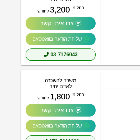
3,200
החל מ-
לחודש
צרו איתי קשר
שליחת הודעה בוואטסאפ
03-7176043
משרד להשכרה
לאדם יחיד
1,800
החל מ-
לחודש
צרו איתי קשר
שליחת הודעה בוואטסאפ