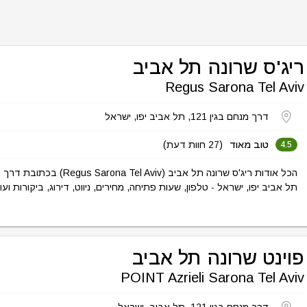
ריג'ס שרונה תל אביב
Regus Sarona Tel Aviv
דרך מנחם בגין 121, תל אביב יפו, ישראל
טוב מאוד
(27 חוות דעת)
4.5
תל אביב יפו, ישראל - טלפון, שעות פתיחה, מחירים, ניווט, דירוג, ביקורות ועו
פוינט שרונה תל אביב
POINT Azrieli Sarona Tel Aviv