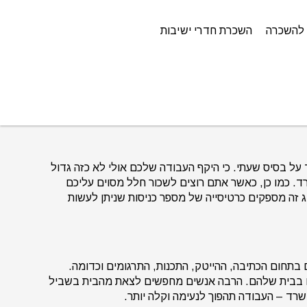
להשכרה
השכרת חדרי ישיבות
על בסיס שעתי. כי היקף העבודה שלכם אולי לא כזה גדול
 כמו כן, כאשר אתם רוצים לשכור חלל מסוים עליכם
ג זה מספקים כרטיסייה של מספר כניסות שניתן לעשות
תחום הכתיבה, ההייטק, התכנות, התרגומים וכדומה.
או בבית שלהם. הרבה אנשים מחפשים לצאת מהבית בשביל
רד – העבודה תהפוך לנעימה וקלה יותר.