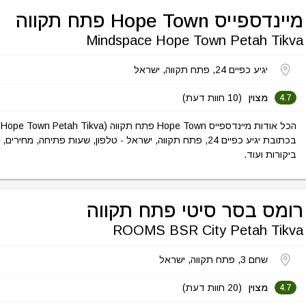
מיינדספייס Hope Town פתח תקווה
Mindspace Hope Town Petah Tikva
יגיע כפיים 24, פתח תקווה, ישראל
מצוין
(10 חוות דעת)
4.7
בכתובת יגיע כפיים 24, פתח תקווה, ישראל - טלפון, שעות פתיחה, מחירים,
ביקורות ועוד.
רומס בסר סיטי פתח תקווה
ROOMS BSR City Petah Tikva
שחם 3, פתח תקווה, ישראל
מצוין
(20 חוות דעת)
4.7