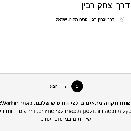
דרך יצחק רבין
דרך יצחק רבין, פתח תקוה, ישראל
1
2
הבא
לות ובמהירות ולסנן תוצאות לפי מחירים, דירוגים, חוות דע
שירותים במתחם ועוד..