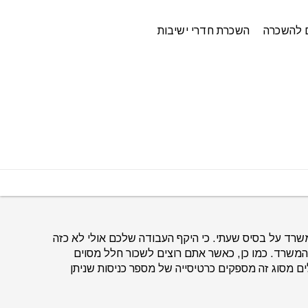
 להשכרה
השכרת חדרי ישיבות
משרד על בסיס שעתי. כי היקף העבודה שלכם אולי לא כזה
משרד. כמו כן, כאשר אתם רוצים לשכור חלל מסוים
ם מסוג זה מספקים כרטיסייה של מספר כניסות שניתן