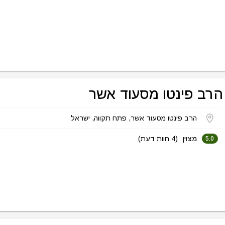
הרב פינטו מסעוד אשר
הרב פינטו מסעוד אשר, פתח תקווה, ישראל
מצוין
(4 חוות דעת)
5.0