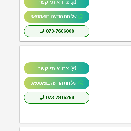
צרו איתי קשר
שליחת הודעה בוואטסאפ
073-7606008
צרו איתי קשר
שליחת הודעה בוואטסאפ
073-7816264