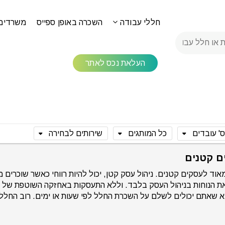
חללי עבודה
השכרה באופן ספייס
משרדים
העלאת נכס לאתר
' עובדים
כל המותגים
שירותים לבחירה
ם קטנים
ד לעסקים קטנים. ניהול עסק קטן, יכול להיות רווחי כאשר שוכרים 
 הנוחות בניהול העסק בלבד. וללא התעסקות באחזקה השוטפת של ה
דא שאתם יכולים לשלם על השכרת החלל לפי שעות או ימים. רוב החללי