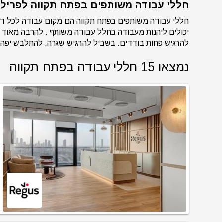
חללי עבודה משותפים בפתח תקווה לפריל
חללי עבודה משותפים בפתח תקווה הם מקום עבודה לכל דבר
יכולים ליהנות מעבודה בחלל עבודה משותף . להרבה מאו
להרגיש פחות בודדים. בשביל להרגיש שגרה, להתלבש יפה ו
נמצאו 15 חללי עבודה בפתח תקווה