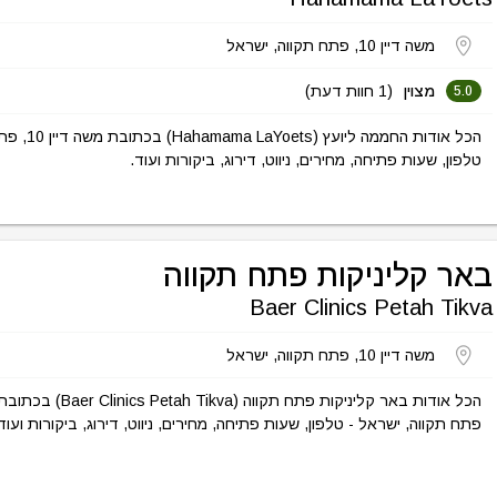
משה דיין 10, פתח תקווה, ישראל
מצוין
(1 חוות דעת)
5.0
הכל אודות החממה
טלפון, שעות פתיחה, מחירים, ניווט, דירוג, ביקורות ועוד.
באר קליניקות פתח תקווה
Baer Clinics Petah Tikva
משה דיין 10, פתח תקווה, ישראל
פתח תקווה, ישראל - טלפון, שעות פתיחה, מחירים, ניווט, דירוג, ביקורות ועוד