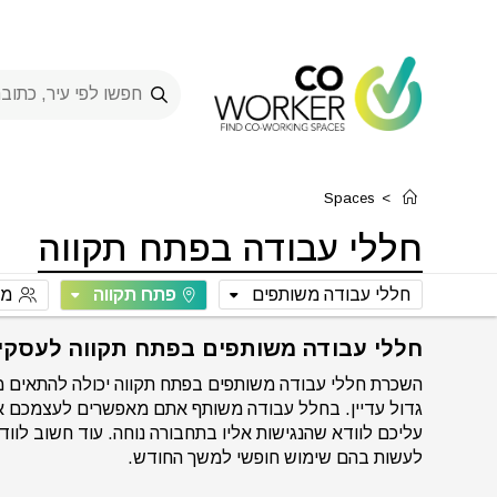
Ski
t
conten
Spaces
>
חללי עבודה בפתח תקווה
חללי עבודה משותפים
פתח תקווה
מס
חללי עבודה משותפים בפתח תקווה לעסקי
השכרת חללי עבודה משותפים בפתח תקווה יכולה להתאים מאו
גדול עדיין. בחלל עבודה משותף אתם מאפשרים לעצמכם את
עליכם לוודא שהנגישות אליו בתחבורה נוחה. עוד חשוב לוו
לעשות בהם שימוש חופשי למשך החודש.