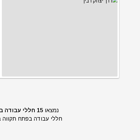
נמצאו
15 חללי עבודה בפתח תקווה מתאימים לפי החיפוש שלכם.
חללי עבודה בפתח תקווה בק