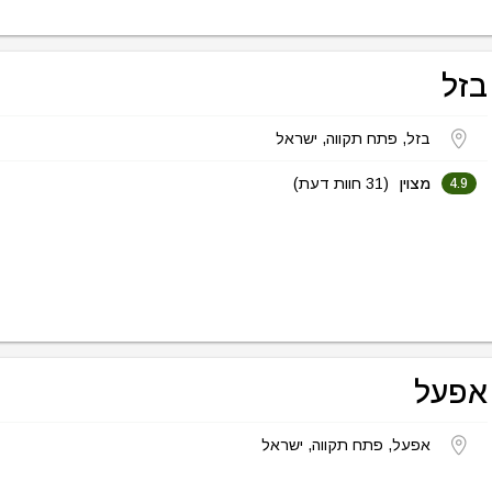
בזל
בזל, פתח תקווה, ישראל
מצוין
(31 חוות דעת)
4.9
אפעל
אפעל, פתח תקווה, ישראל