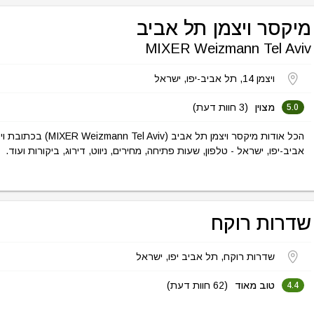
מיקסר ויצמן תל אביב
MIXER Weizmann Tel Aviv
ויצמן‬ 14, תל אביב-יפו, ישראל
מצוין
(3 חוות דעת)
5.0
אביב-יפו, ישראל - טלפון, שעות פתיחה, מחירים, ניווט, דירוג, ביקורות ועוד.
שדרות רוקח
שדרות רוקח, תל אביב יפו, ישראל
טוב מאוד
(62 חוות דעת)
4.4