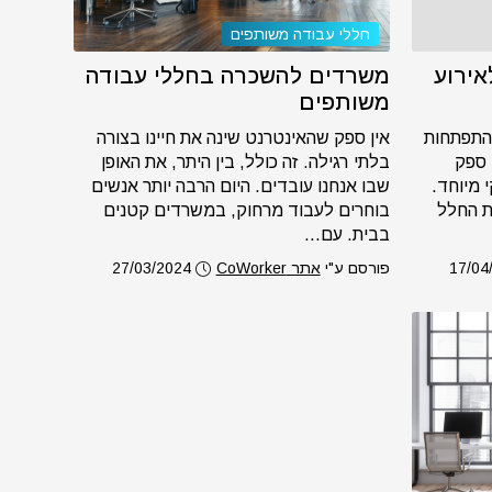
חללי עבודה משותפים
אירוע
משרדים להשכרה בחללי עבודה
משותפים
התפתחות
אין ספק שהאינטרנט שינה את חיינו בצורה
 ספק
בלתי רגילה. זה כולל, בין היתר, את האופן
 מיוחד.
שבו אנחנו עובדים. היום הרבה יותר אנשים
ת החלל
בוחרים לעבוד מרחוק, במשרדים קטנים
בבית. עם...
17/04
פורסם ע"י
אתר CoWorker
27/03/2024