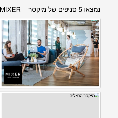
נמצאו 5 סניפים של מיקסר – MIXER