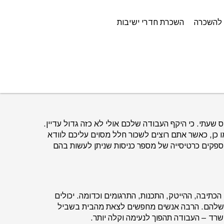
להשכרה
השכרת חדרי ישיבות
שעתי. כי היקף העבודה שלכם אולי לא כזה גדול עדיין.
ן, כאשר אתם רוצים לשכור חלל מסוים עליכם לוודא
ספקים כרטיסייה של מספר כניסות שניתן לעשות בהם
תיבה, ההייטק, התכנות, התרגומים וכדומה. יכולים
ת שלהם. הרבה אנשים מחפשים לצאת מהבית בשביל
רד – העבודה תהפוך לנעימה וקלה יותר.