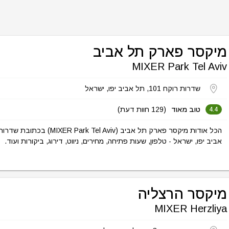
מיקסר פארק תל אביב
MIXER Park Tel Aviv
שדרות רוקח 101, תל אביב יפו, ישראל
טוב מאוד
(129 חוות דעת)
4.4
אביב יפו, ישראל - טלפון, שעות פתיחה, מחירים, ניווט, דירוג, ביקורות ועוד.
מיקסר הרצליה
MIXER Herzliya