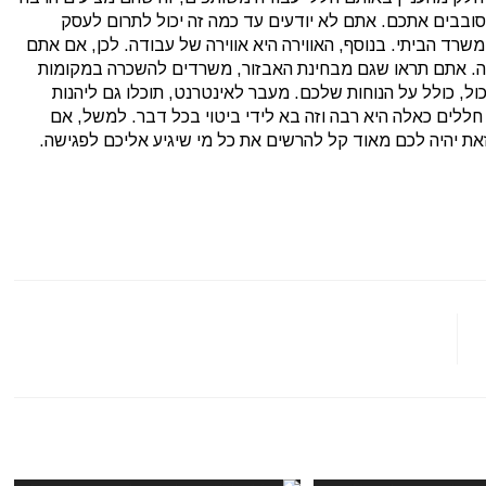
הסובבים אתכם. אתם לא יודעים עד כמה זה יכול לתרום לעסק
שרד הביתי. בנוסף, האווירה היא אווירה של עבודה. לכן, אם אתם
רה. אתם תראו שגם מבחינת האבזור, משרדים להשכרה במקומות
ל, כולל על הנוחות שלכם. מעבר לאינטרנט, תוכלו גם ליהנות
חללים כאלה היא רבה וזה בא לידי ביטוי בכל דבר. למשל, אם
זאת יהיה לכם מאוד קל להרשים את כל מי שיגיע אליכם לפגישה.