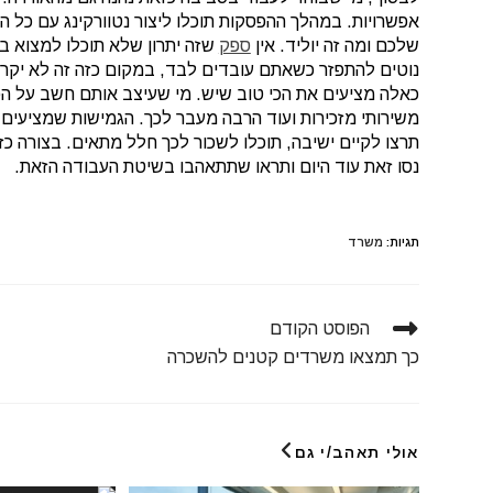
אפשרויות. במהלך ההפסקות תוכלו ליצור נטוורקינג עם כל 
שלכם ומה זה יוליד. אין
ספק
שזה יתרון שלא תוכלו למצוא במ
נוטים להתפזר כשאתם עובדים לבד, במקום כזה זה לא יק
כאלה מציעים את הכי טוב שיש. מי שעיצב אותם חשב על הכו
משירותי מזכירות ועוד הרבה מעבר לכך. הגמישות שמציעים 
תרצו לקיים ישיבה, תוכלו לשכור לכך חלל מתאים. בצורה כ
נסו זאת עוד היום ותראו שתתאהבו בשיטת העבודה הזאת.
תגיות
:
משרד
הפוסט הקודם
כך תמצאו משרדים קטנים להשכרה
אולי תאהב/י גם