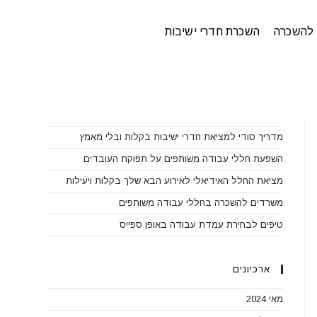
להשכרה
השכרת חדרי ישיבות
פוסטים אחרונים
מדריך סודי למציאת חדרי ישיבות בקלות ובלי מאמץ
השפעת חללי עבודה משותפים על תפוקת העובדים
מציאת החלל האידיאלי לאירוע הבא שלך בקלות ויעילות
משרדים להשכרה בחללי עבודה משותפים
טיפים לבחירת עמדת עבודה באופן ספייס
ארכיונים
מאי 2024