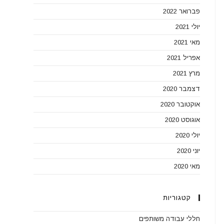
פברואר 2022
יולי 2021
מאי 2021
אפריל 2021
מרץ 2021
דצמבר 2020
אוקטובר 2020
אוגוסט 2020
יולי 2020
יוני 2020
מאי 2020
קטגוריות
חללי עבודה משותפים