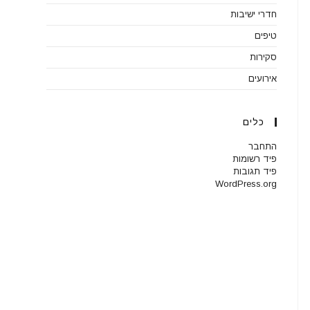
חדרי ישיבות
טיפים
סקירות
אירועים
כלים
התחבר
פיד רשומות
פיד תגובות
WordPress.org