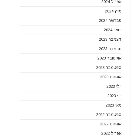
אפריל 2024
מרץ 2024
פברואר 2024
ינואר 2024
דצמבר 2023
נובמבר 2023
אוקטובר 2023
ספטמבר 2023
אוגוסט 2023
יולי 2023
יוני 2023
מאי 2023
ספטמבר 2022
אוגוסט 2022
אפריל 2022