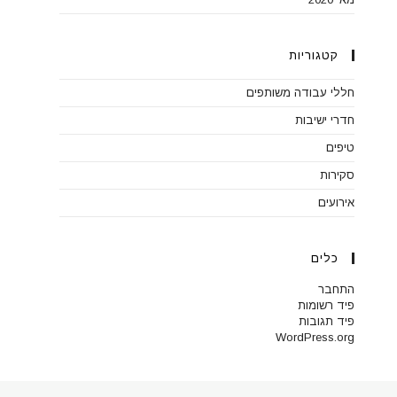
קטגוריות
חללי עבודה משותפים
חדרי ישיבות
טיפים
סקירות
אירועים
כלים
התחבר
פיד רשומות
פיד תגובות
WordPress.org