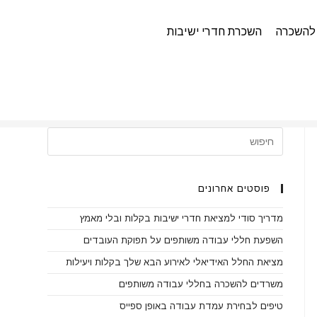
להשכרה
השכרת חדרי ישיבות
>
בלוג
>
מתחם עבודה
>
פוסטים אחרונים
מדריך סודי למציאת חדרי ישיבות בקלות ובלי מאמץ
השפעת חללי עבודה משותפים על תפוקת העובדים
מציאת החלל האידיאלי לאירוע הבא שלך בקלות ויעילות
משרדים להשכרה בחללי עבודה משותפים
טיפים לבחירת עמדת עבודה באופן ספייס