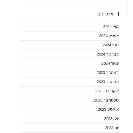
ארכיונים
מאי 2024
אפריל 2024
מרץ 2024
פברואר 2024
ינואר 2024
דצמבר 2023
נובמבר 2023
אוקטובר 2023
ספטמבר 2023
אוגוסט 2023
יולי 2023
יוני 2023