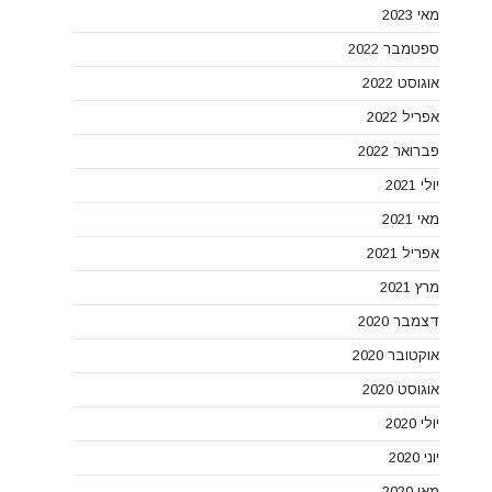
מאי 2023
ספטמבר 2022
אוגוסט 2022
אפריל 2022
פברואר 2022
יולי 2021
מאי 2021
אפריל 2021
מרץ 2021
דצמבר 2020
אוקטובר 2020
אוגוסט 2020
יולי 2020
יוני 2020
מאי 2020