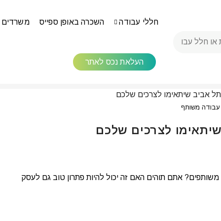
חללי עבודה
השכרה באופן ספייס
משרדים 
העלאת נכס לאתר
עבודה משותף
שיתאימו לצרכים שלכם
משותפים? אתם תוהים האם זה יכול להיות פתרון טוב גם לעסק