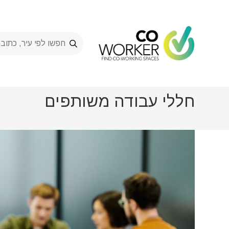
Ski
t
conten
חללי עבודה משותפים