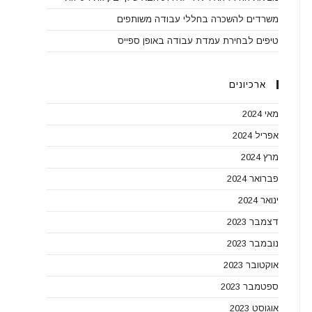
משרדים להשכרה בחללי עבודה משותפים
טיפים לבחירת עמדת עבודה באופן ספייס
ארכיונים
מאי 2024
אפריל 2024
מרץ 2024
פברואר 2024
ינואר 2024
דצמבר 2023
נובמבר 2023
אוקטובר 2023
ספטמבר 2023
אוגוסט 2023