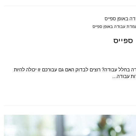
מדת עבודה באופן ספייס
ספייס
 בחלל עבודה? רוצים לבדוק האם גם עבורכם זו יכולה להיות
דות עבודה…