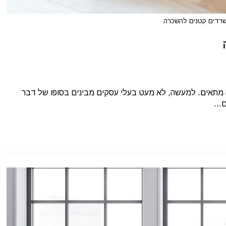
רדים קטנים להשכרה
זה מתאים. למעשה, לא מעט בעלי עסקים מבינים בסופו של דבר
ם…