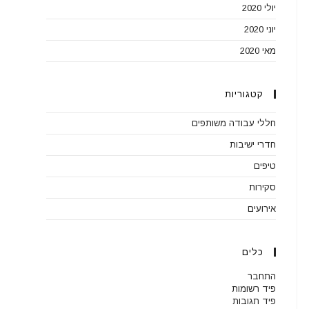
יולי 2020
יוני 2020
מאי 2020
קטגוריות
חללי עבודה משותפים
חדרי ישיבות
טיפים
סקירות
אירועים
כלים
התחבר
פיד רשומות
פיד תגובות