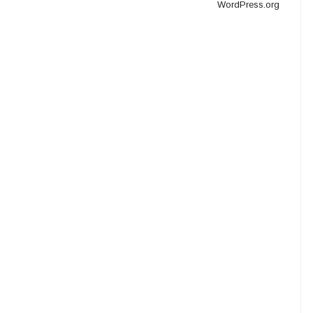
WordPress.org