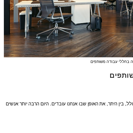
 בחללי עבודה משותפים
ותפים
לל, בין היתר, את האופן שבו אנחנו עובדים. היום הרבה יותר אנשים