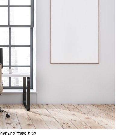
קניית משרד להשקעה 