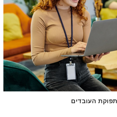
פוקת העובדים