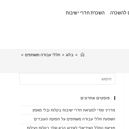
 להשכרה
השכרת חדרי ישיבות
>
בלוג
>
חללי עבודה משותפים
>
פוסטים אחרונים
מדריך סודי למציאת חדרי ישיבות בקלות ובלי מאמץ
השפעת חללי עבודה משותפים על תפוקת העובדים
מציאת החלל האידיאלי לאירוע הבא שלך בקלות ויעילות