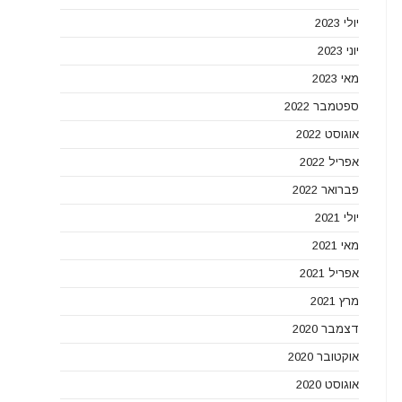
יולי 2023
יוני 2023
מאי 2023
ספטמבר 2022
אוגוסט 2022
אפריל 2022
פברואר 2022
יולי 2021
מאי 2021
אפריל 2021
מרץ 2021
דצמבר 2020
אוקטובר 2020
אוגוסט 2020