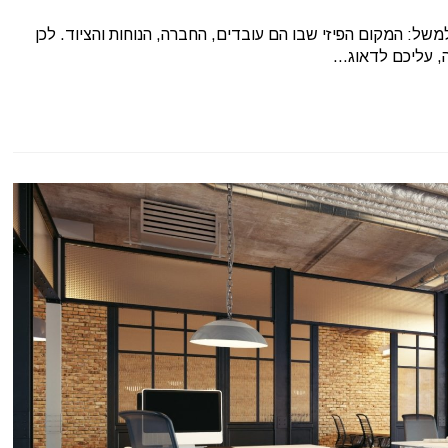
של: המקום הפיזי שבו הם עובדים, החברה, הנוחות והציוד. לכן
ה, עליכם לדאוג…