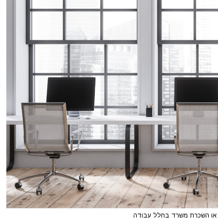
או השכרת משרד בחלל עבודה